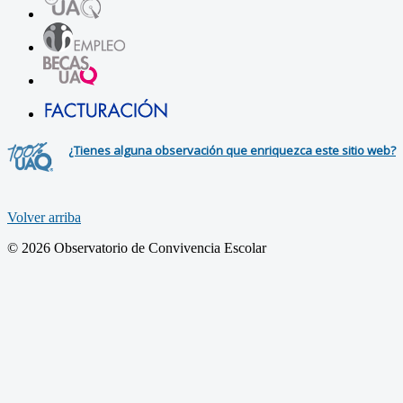
¿Tienes alguna observación que enriquezca este sitio web?
Volver arriba
© 2026 Observatorio de Convivencia Escolar