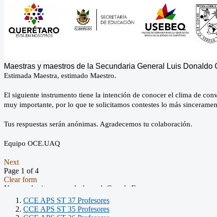
CCE APS ST 37 Profesores
CCE APS ST 35 Profesores