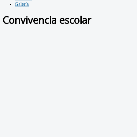
Galería
Convivencia escolar