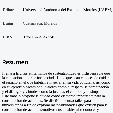
Editor
Universidad Autónoma del Estado de Morelos (UAEM)
Lugar
Cuernavaca, Morelos
ISBN
978-607-8434-77-0
Resumen
Frente a la crisis en términos de sustentabilidad es indispensable que
la educación superior forme ciudadanos que sean capaces de cuidar
el espacio en el que habitan e integrar en su vida cotidiana, así como
en su ejercicio profesional, valores como el respeto, la participación
y el diálogo, y virtudes como la justicia, el cuidado y la simpatía.
Este trabajo propone la ciudad como elemento importante para la
construcción de actitudes. Se diseñó un curso-taller para
universitarios a fin de explorar las posibilidades que existen para la
construcción de actitudes/motivos sustentables al reconocer y