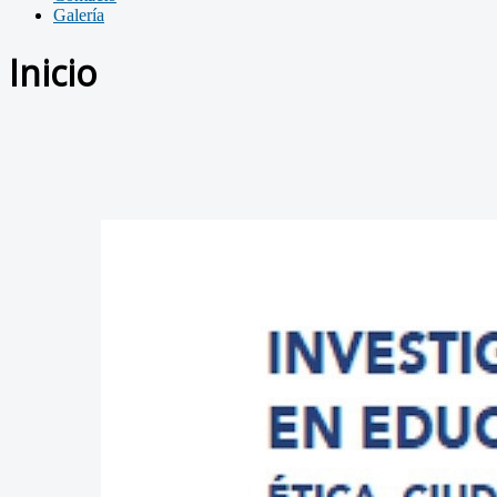
Galería
Inicio