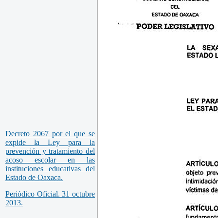
Decreto 2067 por el que se
expide la Ley para la
prevención y tratamiento del
acoso escolar en las
instituciones educativas del
Estado de Oaxaca.
Periódico Oficial. 31 octubre
2013.