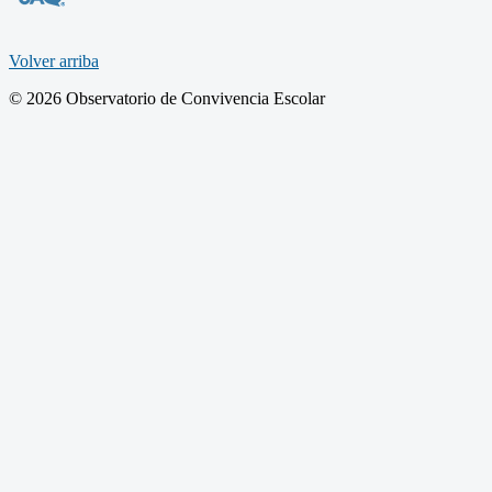
Volver arriba
© 2026 Observatorio de Convivencia Escolar