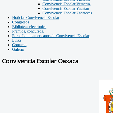
Convivencia Escolar Veracruz
Convivencia Escolar Yucatán
Convivencia Escolar Zacatecas
Noticias Convivencia Escolar
Congresos
Biblioteca electrónica
Premios, concursos.
Foros Latinoamericanos de Convivencia Escolar
Links
Contacto
Galería
Convivencia Escolar Oaxaca