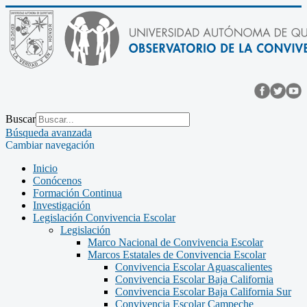
Buscar
Búsqueda avanzada
Cambiar navegación
Inicio
Conócenos
Formación Continua
Investigación
Legislación Convivencia Escolar
Legislación
Marco Nacional de Convivencia Escolar
Marcos Estatales de Convivencia Escolar
Convivencia Escolar Aguascalientes
Convivencia Escolar Baja California
Convivencia Escolar Baja California Sur
Convivencia Escolar Campeche