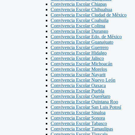
Convivencia Escolar Chiapas
Convivencia Escolar Chihuahua
Convivencia Escolar Ciudad de México
Convivencia Escolar Coahuila
Convivencia Escolar Colima
Convivencia Escolar Durango
Convivencia Escolar Edo. de México
Convivencia Escolar Guanajuato
Convivencia Escolar Guerrero
Convivencia Escolar Hidalgo
Convivencia Escolar Jalisco
Convivencia Escolar Michoacán
Convivencia Escolar Morelos
Convivencia Escolar Nayarit
Convivencia Escolar Nuevo León
Convivencia Escolar Oaxaca
Convivencia Escolar Puebla
Convivencia Escolar Querétaro
Convivencia Escolar Quintana Roo
Convivencia Escolar San Luis Potosí
Convivencia Escolar Sinaloa
Convivencia Escolar Sonora
Convivencia Escolar Tabasco
Convivencia Escolar Tamaulipas
Convivencia Escolar Tlaxcala