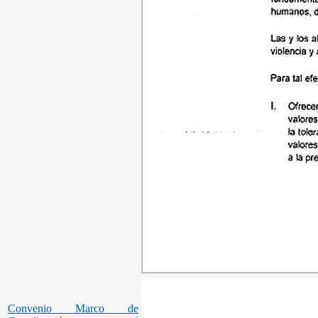
Convenio Marco de