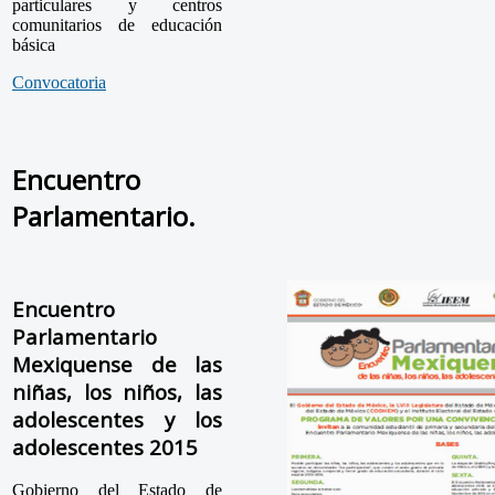
particulares y centros
comunitarios de educación
básica
Convocatoria
Encuentro
Parlamentario.
Encuentro
Parlamentario
Mexiquense de las
niñas, los niños, las
adolescentes y los
adolescentes 2015
Gobierno del Estado de