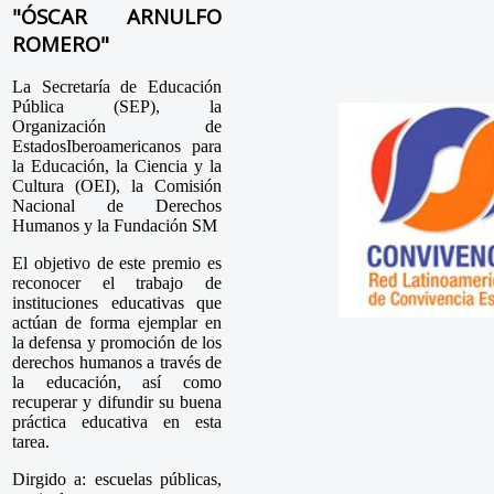
"ÓSCAR ARNULFO
ROMERO"
La Secretaría de Educación
Pública (SEP), la
Organización de
EstadosIberoamericanos para
la Educación, la Ciencia y la
Cultura (OEI), la Comisión
Nacional de Derechos
Humanos y la Fundación SM
El objetivo de este premio es
reconocer el trabajo de
instituciones educativas que
actúan de forma ejemplar en
la defensa y promoción de los
derechos humanos a través de
la educación, así como
recuperar y difundir su buena
práctica educativa en esta
tarea.
Dirgido a: escuelas públicas,