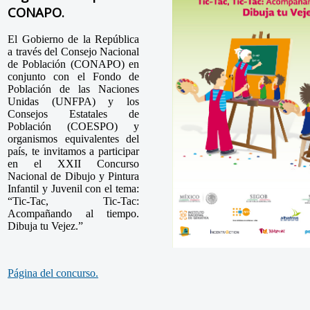
CONAPO.
El Gobierno de la República
a través del Consejo Nacional
de Población (CONAPO) en
conjunto con el Fondo de
Población de las Naciones
Unidas (UNFPA) y los
Consejos Estatales de
Población (COESPO) y
organismos equivalentes del
país, te invitamos a participar
en el XXII Concurso
Nacional de Dibujo y Pintura
Infantil y Juvenil con el tema:
“Tic-Tac, Tic-Tac:
Acompañando al tiempo.
Dibuja tu Vejez.”
Página del concurso.