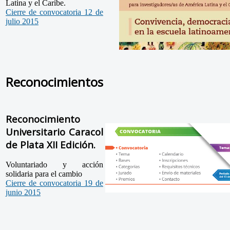
Latina y el Caribe.
Cierre de convocatoria 12 de
julio 2015
Reconocimientos
Reconocimiento
Universitario Caracol
de Plata XII Edición.
Voluntariado y acción
solidaria para el cambio
Cierre de convocatoria 19 de
junio 2015