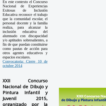
En este contexto el Concurso
Nacional de Experiencias
Exitosas de Inclusión
Educativa reconoce el trabajo
que la comunidad escolar, el
personal docente y la familia
realiza, para alcanzar la
inclusión educativa del
alumnado con discapacidad
y/o aptitudes sobresalientes, a
fin de que puedan constituirse
como pautas de acción para
otros agentes educativos y
espacios escolares.
Convocatoria: Cierre 10 de
octubre 2014
XXII Concurso
Nacional de Dibujo y
Pintura Infantil y
Juvenil 2015,
organizado por la