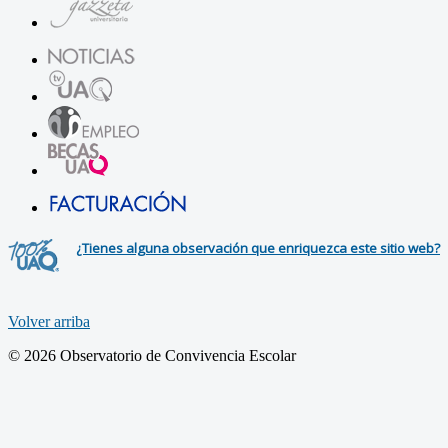
¿Tienes alguna observación que enriquezca este sitio web?
Volver arriba
© 2026 Observatorio de Convivencia Escolar