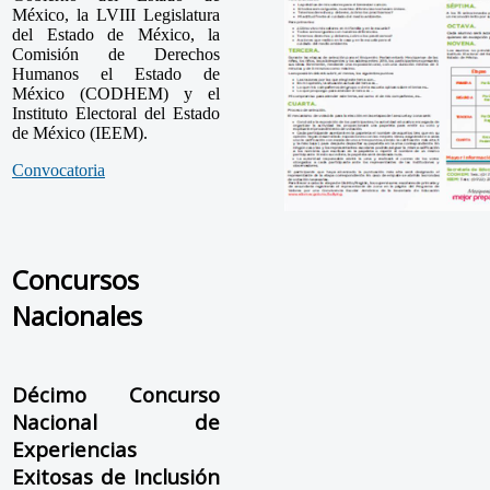
México, la LVIII Legislatura
del Estado de México, la
Comisión de Derechos
Humanos el Estado de
México (CODHEM) y el
Instituto Electoral del Estado
de México (IEEM).
Convocatoria
Concursos
Nacionales
Décimo Concurso
Nacional de
Experiencias
Exitosas de Inclusión