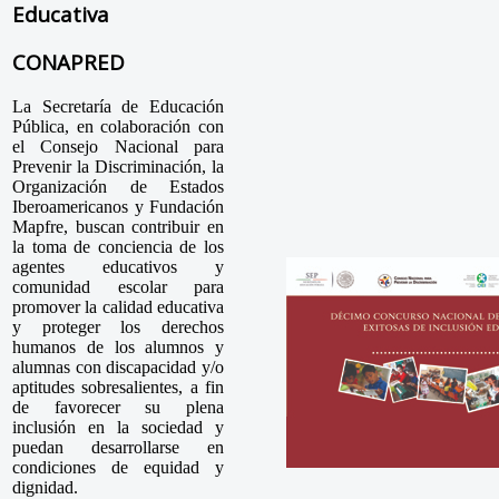
Educativa
CONAPRED
La Secretaría de Educación
Pública, en colaboración con
el Consejo Nacional para
Prevenir la Discriminación, la
Organización de Estados
Iberoamericanos y Fundación
Mapfre, buscan contribuir en
la toma de conciencia de los
agentes educativos y
comunidad escolar para
promover la calidad educativa
y proteger los derechos
humanos de los alumnos y
alumnas con discapacidad y/o
aptitudes sobresalientes, a fin
de favorecer su plena
inclusión en la sociedad y
puedan desarrollarse en
condiciones de equidad y
dignidad.