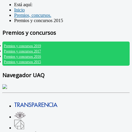
Está aquí:
Inicio
Premios, concursos.
Premios y concursos 2015
Premios y concursos
Premios y concursos 2019
Premios y concursos 2017
Premios y concursos 2016
Premios y concursos 2015
Navegador UAQ