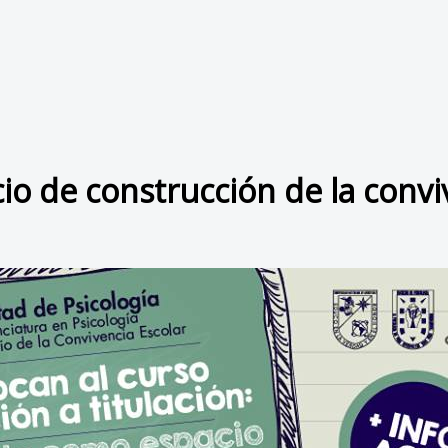
io de construcción de la convi