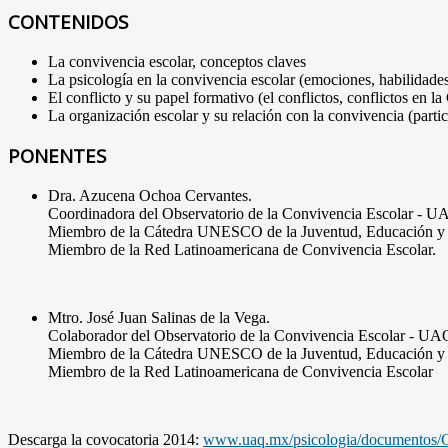
CONTENIDOS
La convivencia escolar, conceptos claves
La psicología en la convivencia escolar (emociones, habilidade
El conflicto y su papel formativo (el conflictos, conflictos en 
La organización escolar y su relación con la convivencia (parti
PONENTES
Dra. Azucena Ochoa Cervantes.
Coordinadora del Observatorio de la Convivencia Escolar - U
Miembro de la Cátedra UNESCO de la Juventud, Educación y 
Miembro de la Red Latinoamericana de Convivencia Escolar.
Mtro. José Juan Salinas de la Vega.
Colaborador del Observatorio de la Convivencia Escolar - UA
Miembro de la Cátedra UNESCO de la Juventud, Educación y 
Miembro de la Red Latinoamericana de Convivencia Escolar
Descarga la covocatoria 2014:
www.uaq.mx/psicologia/documentos/C