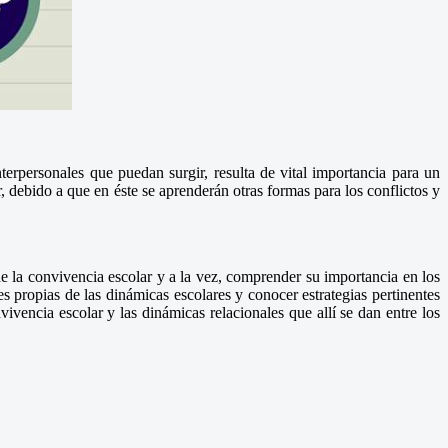
erpersonales que puedan surgir, resulta de vital importancia para un
, debido a que en éste se aprenderán otras formas para los conflictos y
de la convivencia escolar y a la vez, comprender su importancia en los
s propias de las dinámicas escolares y conocer estrategias pertinentes
vencia escolar y las dinámicas relacionales que allí se dan entre los