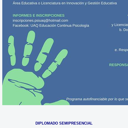
DIPLOMADO SEMIPRESENCIAL