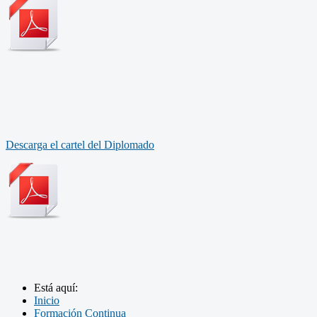
Descarga el cartel del Diplomado
Está aquí:
Inicio
Formación Continua