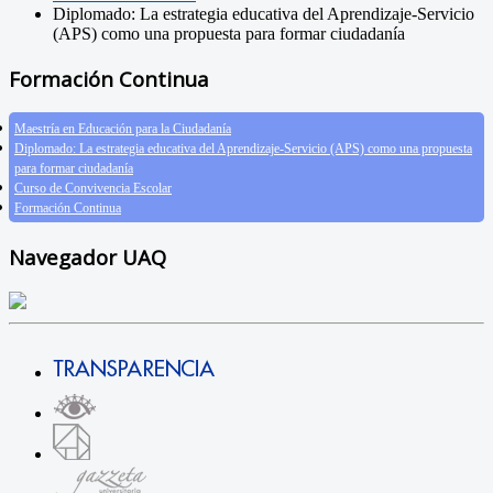
Diplomado: La estrategia educativa del Aprendizaje-Servicio
(APS) como una propuesta para formar ciudadanía
Formación Continua
Maestría en Educación para la Ciudadanía
Diplomado: La estrategia educativa del Aprendizaje-Servicio (APS) como una propuesta
para formar ciudadanía
Curso de Convivencia Escolar
Formación Continua
Navegador UAQ