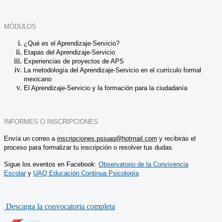
MÓDULOS
¿Qué es el Aprendizaje-Servicio?
Etapas del Aprendizaje-Servicio
Experiencias de proyectos de APS
La metodología del Aprendizaje-Servicio en el currículo formal
mexicano
El Aprendizaje-Servicio y la formación para la ciudadanía
INFORMES O INSCRIPCIONES
Envía un correo a
inscripciones.psiuaq@hotmail.com
y recibirás el
proceso para formalizar tu inscripción o resolver tus dudas.
Sigue los eventos en Facebook:
Observatorio de la Convivencia
Escolar
y
UAQ Educación Continua Psicología
Descarga la convocatoria completa