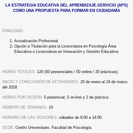
LA ESTRATEGIA EDUCATIVA DEL APRENDIZAJE-SERVICIO (APS)
COMO UNA PROPUESTA PARA FORMAR EN CIUDADANÍA
FINALIDAD:
Actualización Profesional.
Opción a Titulación para la Licenciatura en Psicología Área
Educativa o Licenciatura en Innovación y Gestión Educativa
HORAS TOTALES:
120 (50 presenciales / 50 online / 20 prácticas).
INICIO Y CONCLUSIÓN DE ACTIVIDADES:
20 de enero al 24 de marzo
del 2018.
HORAS POR SESIÓN:
5 presencial, 5 on-line y 2 de práctica
NÚMERO DE SEMANAS:
10
HORARIO DE LAS SESIONES:
sábados de 9:00 a 14:00.
SEDE:
Centro Universitario, Facultad de Psicología.