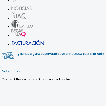
¿Tienes alguna observación que enriquezca este sitio web?
Volver arriba
© 2026 Observatorio de Convivencia Escolar