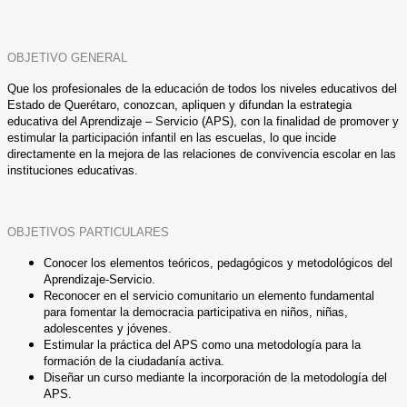
OBJETIVO GENERAL
Que los profesionales de la educación de todos los niveles educativos del
Estado de Querétaro, conozcan, apliquen y difundan la estrategia
educativa del Aprendizaje – Servicio (APS), con la finalidad de promover y
estimular la participación infantil en las escuelas, lo que incide
directamente en la mejora de las relaciones de convivencia escolar en las
instituciones educativas.
OBJETIVOS PARTICULARES
Conocer los elementos teóricos, pedagógicos y metodológicos del
Aprendizaje-Servicio.
Reconocer en el servicio comunitario un elemento fundamental
para fomentar la democracia participativa en niños, niñas,
adolescentes y jóvenes.
Estimular la práctica del APS como una metodología para la
formación de la ciudadanía activa.
Diseñar un curso mediante la incorporación de la metodología del
APS.