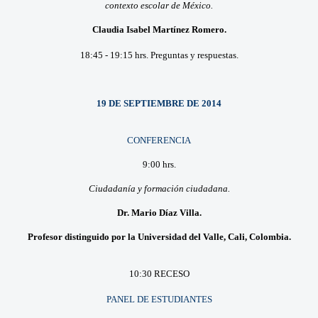
contexto escolar de México.
Claudia Isabel Martínez Romero.
18:45 - 19:15 hrs. Preguntas y respuestas.
19 DE SEPTIEMBRE DE 2014
CONFERENCIA
9:00 hrs.
Ciudadanía y formación ciudadana.
Dr. Mario Díaz Villa.
Profesor distinguido por la Universidad del Valle, Cali, Colombia.
10:30 RECESO
PANEL DE ESTUDIANTES