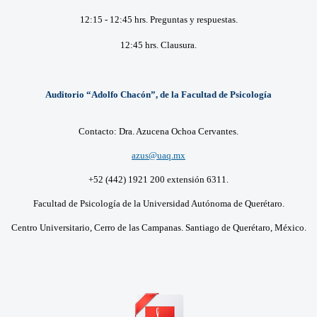
12:15 - 12:45 hrs. Preguntas y respuestas.
12:45 hrs. Clausura.
Auditorio “Adolfo Chacón”, de la Facultad de Psicología
Contacto: Dra. Azucena Ochoa Cervantes.
azus@uaq.mx
+52 (442) 1921 200 extensión 6311.
Facultad de Psicología de la Universidad Autónoma de Querétaro.
Centro Universitario, Cerro de las Campanas. Santiago de
Querétaro, México.