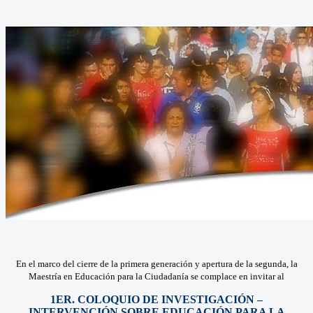
En el marco del cierre de la primera generación y apertura de la segunda, la
Maestría en Educación para la Ciudadanía se complace en invitar al
1ER. COLOQUIO DE INVESTIGACIÓN –
INTERVENCIÓN SOBRE EDUCACIÓN PARA LA