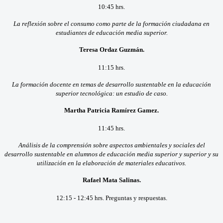
10:45 hrs.
La reflexión sobre el consumo como parte de la formación ciudadana en
estudiantes de educación media superior.
Teresa Ordaz Guzmán.
11:15 hrs.
La formación docente en temas de desarrollo sustentable en la educación
superior tecnológica: un estudio de caso.
Martha Patricia Ramírez Gamez.
11:45 hrs.
Análisis de la comprensión sobre aspectos ambientales y sociales del
desarrollo sustentable en alumnos de educación media superior y superior y su
utilización en la elaboración de materiales educativos.
Rafael Mata Salinas.
12:15 - 12:45 hrs. Preguntas y respuestas.