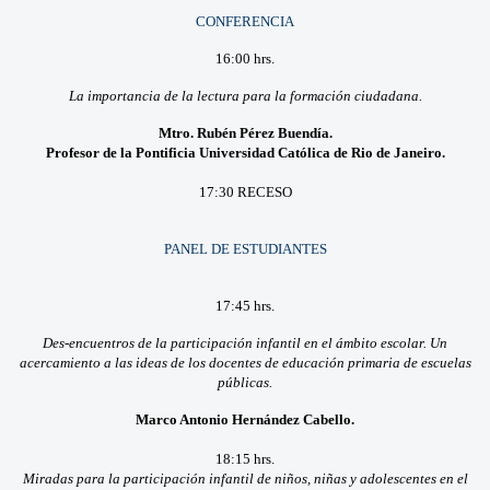
CONFERENCIA
16:00 hrs.
La importancia de la lectura para la formación ciudadana.
Mtro. Rubén Pérez Buendía.
Profesor de la Pontificia Universidad Católica de Rio de Janeiro.
17:30 RECESO
PANEL DE ESTUDIANTES
17:45 hrs.
Des-encuentros de la participación infantil en el ámbito escolar. Un
acercamiento a las ideas de los docentes de educación primaria de escuelas
públicas.
Marco Antonio Hernández Cabello.
18:15 hrs.
Miradas para la participación infantil de niños, niñas y adolescentes en el