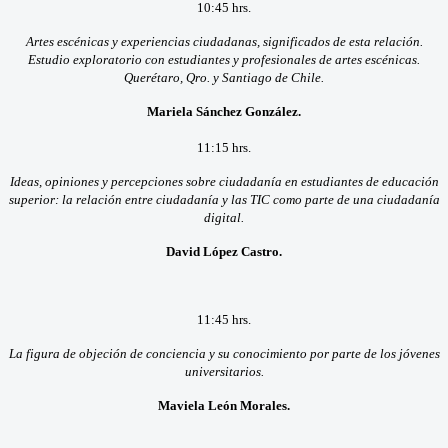
10:45 hrs.
Artes escénicas y experiencias ciudadanas, significados de esta relación.
Estudio exploratorio con estudiantes y profesionales de artes escénicas.
Querétaro, Qro. y Santiago de Chile.
Mariela Sánchez González.
11:15 hrs.
Ideas, opiniones y percepciones sobre ciudadanía en estudiantes de educación
superior: la relación entre ciudadanía y las TIC como parte de una ciudadanía
digital.
David López Castro.
11:45 hrs.
La figura de objeción de conciencia y su conocimiento por parte de los jóvenes
universitarios.
Maviela León Morales.