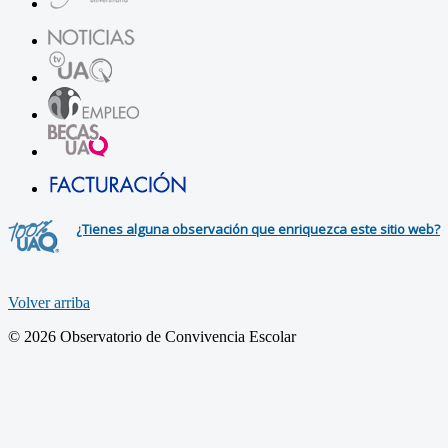
¿Tienes alguna observación que enriquezca este sitio web?
Volver arriba
© 2026 Observatorio de Convivencia Escolar