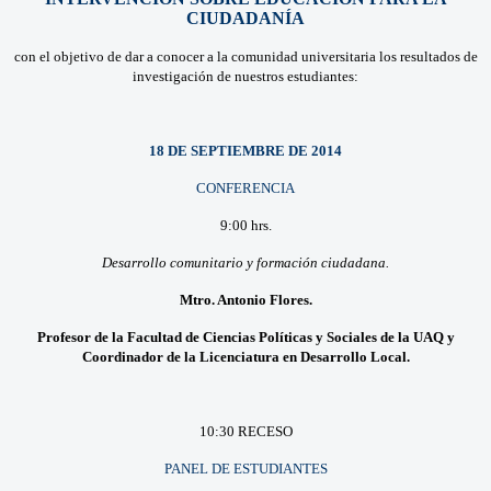
CIUDADANÍA
con el objetivo de dar a conocer a la comunidad universitaria los resultados de
investigación de nuestros estudiantes:
18 DE SEPTIEMBRE DE 2014
CONFERENCIA
9:00 hrs.
Desarrollo comunitario y formación ciudadana.
Mtro. Antonio Flores.
Profesor de la Facultad de Ciencias Políticas y Sociales de la UAQ y
Coordinador de la Licenciatura en Desarrollo Local.
10:30 RECESO
PANEL DE ESTUDIANTES