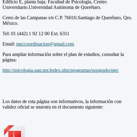
Edificio E, planta baja. Facultad de Psicología, Centro
Universitario.Universidad Autónoma de Querétaro.
Cerro de las Campanas s/n C.P. 76010.Santiago de Querétaro, Qro.
México.
Tel: 01 (442) 1 92 12 00 Ext. 6311
Email:
meccoordinacion@gmail.com
Para ampliar información sobre el plan de estudios, consultar la
página:
http://psicologia.uaq.mx/index.php/programas/posgrado/mec
Los datos de esta página son informativos, la información con
validez oficial se muestra en el documento siguiente: