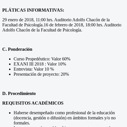
PLÁTICAS INFORMATIVAS:
29 enero de 2018, 11:00 hrs. Auditorio Adolfo Chacón de la
Facultad de Psicología.16 de febrero de 2018, 18:00 hrs. Auditorio
Adolfo Chacón de la Facultad de Psicología.
C. Ponderación
Curso Propedéutico: Valor 60%
EXANI III 2018 : Valor 10%
Entrevista: Valor 10 %
Presentación de proyecto: 20%
D. Procedimiento
REQUISITOS ACADÉMICOS
Haberse desempeñado como profesional de la educación
(docencia, gestión o difusión) en ámbitos formales y/o no
formales.