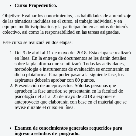
Curso Propedéutico.
Objetivo: Evaluar los conocimientos, las habilidades de aprendizaje
de las tématicas incluídas en el curso, el trabajo individual y en
equipos multidisciplinarios y la participación en asuntos de interés
colectivo, así como la responsabilidad en las tareas asignadas.
Este curso se realizará en dos etapas:
Del 9 de abril al 11 de mayo del 2018. Esta etapa se realizará
en línea. En la entrega de documentos se les darán detalles
sobre la plataforma que se utilizará. Todas las actividades,
metodología e instrumentos de evaluación se encontrarán en
dicha plataforma. Para poder pasar a la siguiente fase, los
aspirantes deberán aprobar con 80 puntos.
Presentación de anteproyectos. Sólo las personas que
aprueben la fase anterior, se presentarán en la facultad de
psicología del 21 al 25 de mayo de 2018 a exponer el
anteproyecto que elaborarán con base en el material que se
revise durante el curso en línea.
Examen de conocimientos generales requeridos para
ingreso a estudios de posgrado.