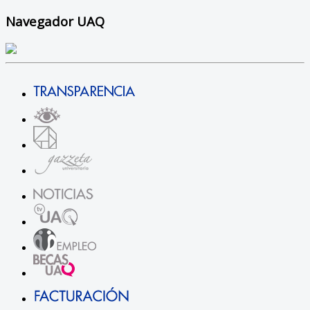
Navegador UAQ