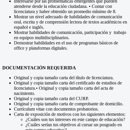
Interesarse por las problemáticas emergentes que pueden
atenderse desde la educación ciudadana. • Contar con
licenciatura y haber obtenido un promedio mínimo de 8.
Mostrar un nivel adecuado de habilidades de comunicación
oral, escrita y de comprensión lectora de textos académicos en
español e inglés.
Mostrar habilidades de comunicación, participación y trabajo
en equipos multidisciplinarios.
Demostrar habilidades en el uso de programas básicos de
office y plataformas digitales.
DOCUMENTACIÓN REQUERIDA
Original y copia tamaño carta del título de licenciatura.
Original y copia tamaño carta del certificado de estudios de
licenciatura.• Original y copia tamaño carta del acta de
nacimiento.
Original y copia tamaño carta del CURP.
Original y copia tamaño carta de comprobante de domicilio.
Currículum vitae con documentos probatorios.
Carta de exposición de motivos con los siguientes elementos:
¿Cuáles son tus intereses en este campo de educación?
¿Cuáles serían tus objetivos al cursar un posgrado en
este campo educativo?