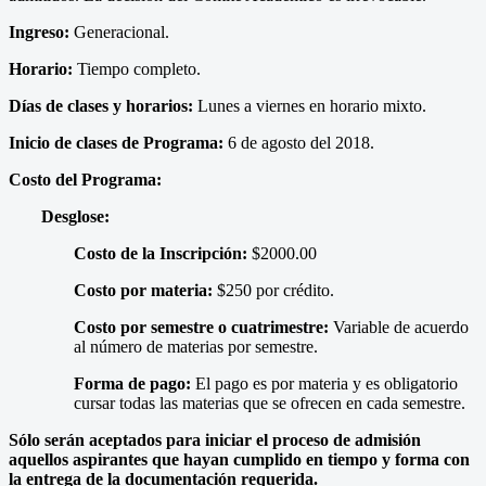
Ingreso:
Generacional.
Horario:
Tiempo completo.
Días de clases y horarios:
Lunes a viernes en horario mixto.
Inicio de clases de Programa:
6 de agosto del 2018.
Costo del Programa:
Desglose:
Costo de la Inscripción:
$2000.00
Costo por materia:
$250 por crédito.
Costo por semestre o cuatrimestre:
Variable de acuerdo
al número de materias por semestre.
Forma de pago:
El pago es por materia y es obligatorio
cursar todas las materias que se ofrecen en cada semestre.
Sólo serán aceptados para iniciar el proceso de admisión
aquellos aspirantes que hayan cumplido en tiempo y forma con
la entrega de la documentación requerida.