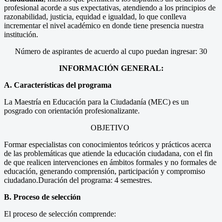
profesional acorde a sus expectativas, atendiendo a los principios de
razonabilidad, justicia, equidad e igualdad, lo que conlleva
incrementar el nivel académico en donde tiene presencia nuestra
institución.
Número de aspirantes de acuerdo al cupo puedan ingresar: 30
INFORMACIÓN GENERAL:
A. Características del programa
La Maestría en Educación para la Ciudadanía (MEC) es un
posgrado con orientación profesionalizante.
OBJETIVO
Formar especialistas con conocimientos teóricos y prácticos acerca
de las problemáticas que atiende la educación ciudadana, con el fin
de que realicen intervenciones en ámbitos formales y no formales de
educación, generando comprensión, participación y compromiso
ciudadano.Duración del programa: 4 semestres.
B. Proceso de selección
El proceso de selección comprende: