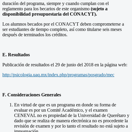
duración del programa, siempre y cuando cumplan con el
reglamento para los becarios de este organismo
(sujeto a
disponibilidad presupuestaria del CONACYT).
Los alumnos becados por el CONACYT deben comprometerse a
ser estudiantes de tiempo completo, así como titularse seis meses
después de terminados los créditos.
E. Resultados
Publicación de resultados el 29 de junio del 2018 en la página web:
http://psicologia.uaq.mx/index.php/programas/posgrado/mec
F. Consideraciones Generales
En virtud de que es un programa en donde su forma de
evaluar es por un Comité Académico, y el examen
CENEVAL no es propiedad de la Universidad de Querétaro y
dado que se realiza de manera electrónica no es procedente la
revisión de examen y por lo tanto el resultado no está sujeto a
impugnación.