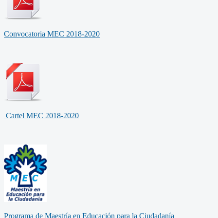
Convocatoria MEC 2018-2020
Cartel MEC 2018-2020
Programa de Maestría en Educación para la Ciudadanía