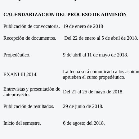
CALENDARIZACIÓN DEL PROCESO DE ADMISIÓN
Publicación de convocatoria.
19 de enero de 2018
Recepción de documentos.
Del 22 de enero al 5 de abril de 2018.
Propedéutico.
9 de abril al 11 de mayo de 2018.
La fecha será comunicada a los aspiran
EXANI III 2014.
aprueben el curso propedéutico.
Entrevistas y presentación de
Del 21 al 25 de mayo de 2018.
anteproyecto.
Publicación de resultados.
29 de junio de 2018.
Inicio del semestre.
6 de agosto del 2018.