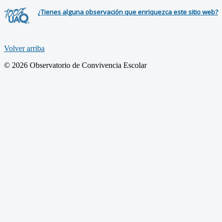
¿Tienes alguna observación que enriquezca este sitio web?
Volver arriba
© 2026 Observatorio de Convivencia Escolar