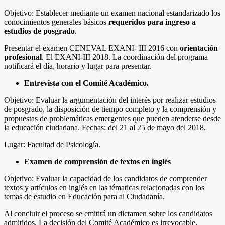
Objetivo: Establecer mediante un examen nacional estandarizado los
conocimientos generales básicos
requeridos para ingreso a
estudios de posgrado
.
Presentar el examen CENEVAL EXANI- III 2016 con
orientación
profesional
. El EXANI-III 2018. La coordinación del programa
notificará el día, horario y lugar para presentar.
Entrevista con el Comité Académico.
Objetivo: Evaluar la argumentación del interés por realizar estudios
de posgrado, la disposición de tiempo completo y la comprensión y
propuestas de problemáticas emergentes que pueden atenderse desde
la educación ciudadana. Fechas: del 21 al 25 de mayo del 2018.
Lugar: Facultad de Psicología.
Examen de comprensión de textos en inglés
Objetivo: Evaluar la capacidad de los candidatos de comprender
textos y artículos en inglés en las tématicas relacionadas con los
temas de estudio en Educación para al Ciudadanía.
Al concluir el proceso se emitirá un dictamen sobre los candidatos
admitidos. La decisión del Comité Académico es irrevocable.