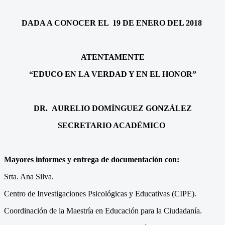
DADA A CONOCER EL 19 DE ENERO DEL 2018
ATENTAMENTE
“EDUCO EN LA VERDAD Y EN EL HONOR”
DR. AURELIO DOMÍNGUEZ GONZÁLEZ
SECRETARIO ACADÉMICO
Mayores informes y entrega de documentación con:
Srta. Ana Silva.
Centro de Investigaciones Psicológicas y Educativas (CIPE).
Coordinación de la Maestría en Educación para la Ciudadanía.