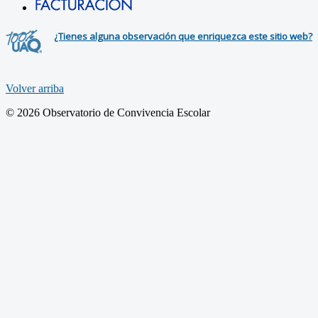
¿Tienes alguna observación que enriquezca este sitio web?
Volver arriba
© 2026 Observatorio de Convivencia Escolar