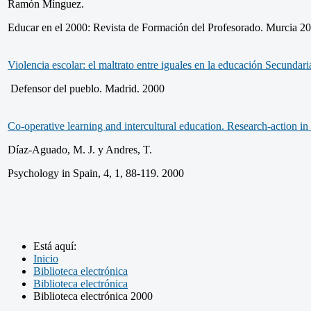
Ramón Mínguez.
Educar en el 2000: Revista de Formación del Profesorado. Murcia 20
Violencia escolar: el maltrato entre iguales en la educación Secundari
Defensor del pueblo. Madrid. 2000
Co-operative learning and intercultural education. Research-action in
Díaz-Aguado, M. J. y Andres, T.
Psychology in Spain, 4, 1, 88-119. 2000
Está aquí:
Inicio
Biblioteca electrónica
Biblioteca electrónica
Biblioteca electrónica 2000