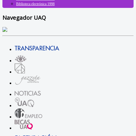
Biblioteca electrónica 1998
Navegador UAQ