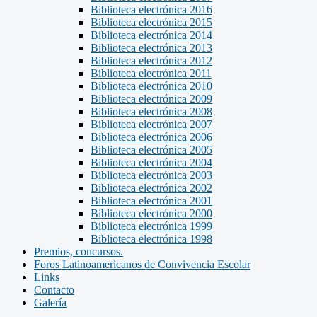
Biblioteca electrónica 2016
Biblioteca electrónica 2015
Biblioteca electrónica 2014
Biblioteca electrónica 2013
Biblioteca electrónica 2012
Biblioteca electrónica 2011
Biblioteca electrónica 2010
Biblioteca electrónica 2009
Biblioteca electrónica 2008
Biblioteca electrónica 2007
Biblioteca electrónica 2006
Biblioteca electrónica 2005
Biblioteca electrónica 2004
Biblioteca electrónica 2003
Biblioteca electrónica 2002
Biblioteca electrónica 2001
Biblioteca electrónica 2000
Biblioteca electrónica 1999
Biblioteca electrónica 1998
Premios, concursos.
Foros Latinoamericanos de Convivencia Escolar
Links
Contacto
Galería