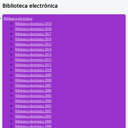
Biblioteca electrónica
Biblioteca electrónica
Biblioteca electrónica 2019
Biblioteca electrónica 2018
Biblioteca electrónica 2017
Biblioteca electrónica 2016
Biblioteca electrónica 2015
Biblioteca electrónica 2014
Biblioteca electrónica 2013
Biblioteca electrónica 2012
Biblioteca electrónica 2011
Biblioteca electrónica 2010
Biblioteca electrónica 2009
Biblioteca electrónica 2008
Biblioteca electrónica 2007
Biblioteca electrónica 2006
Biblioteca electrónica 2005
Biblioteca electrónica 2004
Biblioteca electrónica 2003
Biblioteca electrónica 2002
Biblioteca electrónica 2001
Biblioteca electrónica 2000
Biblioteca electrónica 1999